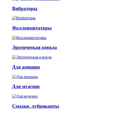
Вибраторы
Фаллоимитаторы
Эротическая одежда
Для женщин
Для мужчин
Смазки, лубриканты