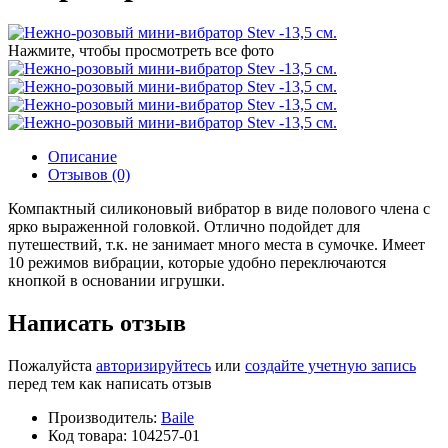
Нажмите, чтобы просмотреть все фото
Описание
Отзывов (0)
Компактный силиконовый вибратор в виде полового члена с
ярко выраженной головкой. Отлично подойдет для
путешествий, т.к. не занимает много места в сумочке. Имеет
10 режимов вибрации, которые удобно переключаются
кнопкой в основании игрушки.
Написать отзыв
Пожалуйста
авторизируйтесь
или
создайте учетную запись
перед тем как написать отзыв
Производитель:
Baile
Код товара:
104257-01