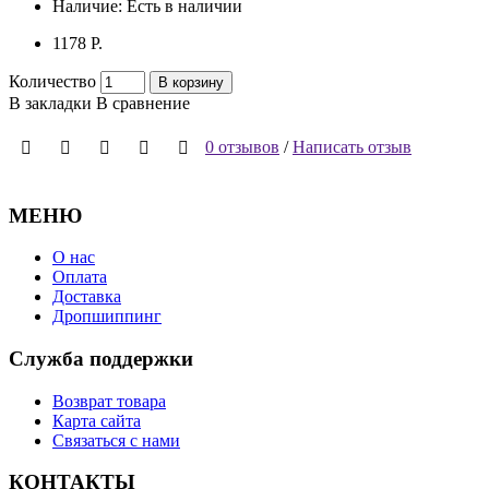
Наличие:
Есть в наличии
1178 P.
Количество
В корзину
В закладки
В сравнение
0 отзывов
/
Написать отзыв
МЕНЮ
О нас
Оплата
Доставка
Дропшиппинг
Служба поддержки
Возврат товара
Карта сайта
Связаться с нами
КОНТАКТЫ