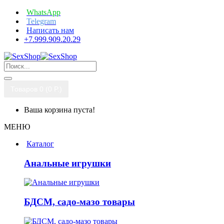
WhatsApp
Telegram
Написать нам
+7.999.909.20.29
Товаров 0 (0 P.)
Ваша корзина пуста!
МЕНЮ
Каталог
Анальные игрушки
БДСМ, садо-мазо товары