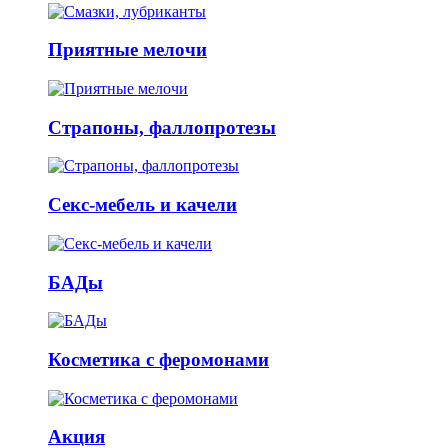
Приятные мелочи
Страпоны, фаллопротезы
Секс-мебель и качели
БАДы
Косметика с феромонами
Акция